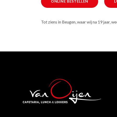
ONLINE BESTELLEN
L
Tot ziens in Beugen, waar wij na 19 jaar, we