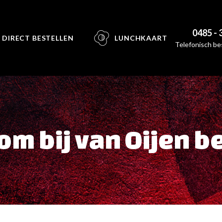
0485 - 
DIRECT BESTELLEN
LUNCHKAART
Telefonisch bes
m bij van Oijen 