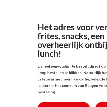
Het adres voor ve
frites, snacks, een
overheerlijk ontbij
lunch!
En heel eenvoudig! Je bestelt direct o
knop bestellen te klikken. Natuurlijk b
cafetaria met heerlijke koffie, belegde
lekkers in het centrum van Beugen voor
bestelling.